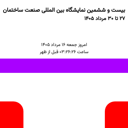
بیست و ششمین نمایشگاه بین المللی صنعت ساختمان
۲۷ تا ۳۰ مرداد ۱۴۰۵
امروز جمعه ۱۶ مرداد ۱۴۰۵
ساعت ۰۳:۲۶:۲۶ قبل از ظهر