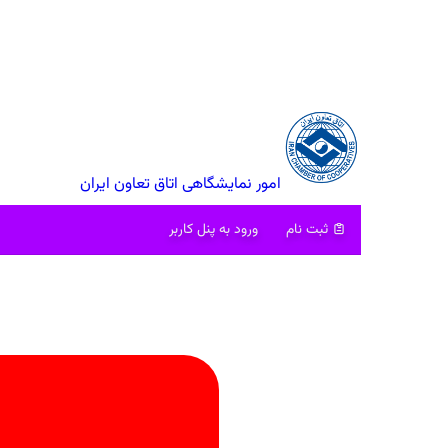
امور نمایشگاهی اتاق تعاون ایران
ثبت نام
ورود به پنل کاربر