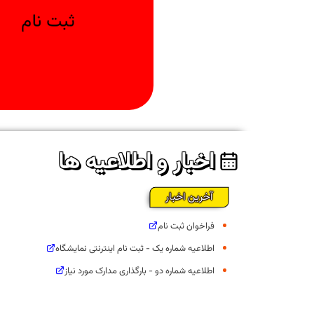
ثبت نام
ورود برای ثبت نام اینترنتی
اخبار و اطلاعیه ها
آخرین اخبار
فراخوان ثبت نام
اطلاعیه شماره یک - ثبت نام اینترنتی نمایشگاه
اطلاعیه شماره دو - بارگذاری مدارک مورد نیاز