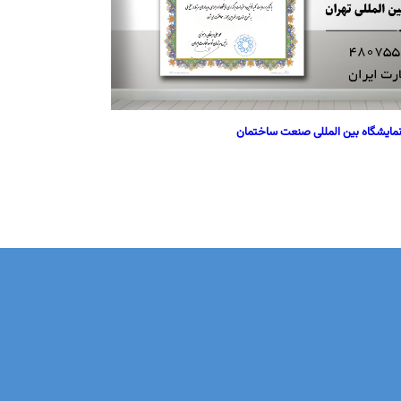
مایشگاه بین المللی صنعت ساختمان