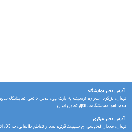
آدرس دفتر نمایشگاه
دوم، امور نمایشگاهی اتاق تعاون ایران
آدرس دفتر مرکزی
تهران، میدان فردوسی، خ سپهبد قرنی، بعد از تقاطع طالقانی، پ 83، اتاق تعاون ایران